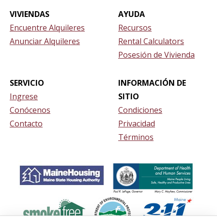
VIVIENDAS
AYUDA
Encuentre Alquileres
Recursos
Anunciar Alquileres
Rental Calculators
Posesión de Vivienda
SERVICIO
INFORMACIÓN DE
Ingrese
SITIO
Conócenos
Condiciones
Contacto
Privacidad
Términos