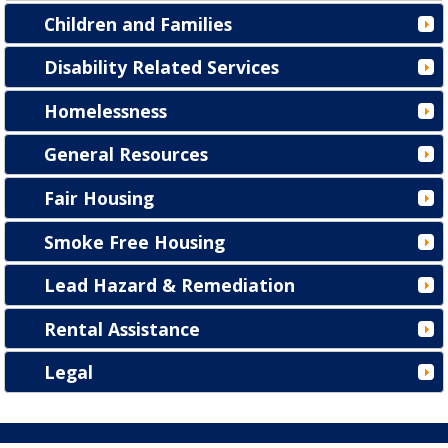
Children and Families
Disability Related Services
Homelessness
General Resources
Fair Housing
Smoke Free Housing
Lead Hazard & Remediation
Rental Assistance
Legal