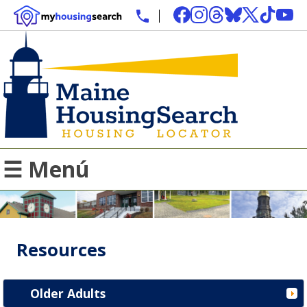
☰ Menú
Resources
Older Adults